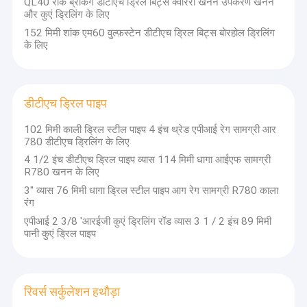
QL40 रॉक ब्रेकिंग डीटीएच ड्रिल बिट्स क्वारेरी खनन उपकरण खनन
और कुएं ड्रिलिंग के लिए
152 मिमी शांक एम60 वुल्फ़स्टेन डीटीएच ड्रिल बिट्स बोरहोल ड्रिलिंग
के लिए
डीटीएच ड्रिल पाइप
102 मिमी काली ड्रिल स्टील पाइप 4 इंच थ्रेड एपीआई रेग सामग्री आर
780 डीटीएच ड्रिलिंग के लिए
4 1/2 इंच डीटीएच ड्रिल पाइप व्यास 114 मिमी धागा आईएफ सामग्री
R780 खनन के लिए
3'' व्यास 76 मिमी धागा ड्रिल स्टील पाइप आग रेग सामग्री R780 काला
रंग
एपीआई 2 3/8 'आरईजी कुएं ड्रिलिंग रॉड व्यास 3 1 / 2 इंच 89 मिमी
पानी कुएं ड्रिल पाइप
रिवर्स सर्कुलेशन हथौड़ा