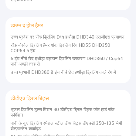
डाउन द होल हैमर
उच्च प्रवेश दर रॉक ड्रिलिंग Dth हथौड़ा DHD340 एसजीएस प्रमाणन
रॉक बोरवेल ड्रिलिंग हैमर शंक ड्रिलिंग रिग HD55 DHD350
COP54 5 इंच
6 इंच नीचे छेद हथौड़ा चट्टान ड्रिलिंग उपकरण DHD360 / Cop64
पानी अच्छी तरह से
उच्च प्रभावी DHD380 8 इंच नीचे छेद हथौड़ा ड्रिलिंग काले रंग में
डीटीएच ड्रिल बिट्स
भूजल ड्रिलिंग टूल्स मिशन 40 डीटीएच ड्रिल बिट्स फॉर हार्ड रॉक
फॉर्मेशन
पानी के कुएं ड्रिलिंग स्पेशल स्टील डीथ बिट्स डीएचडी 350-135 मिमी
वोल्फ़ास्टेन कार्बाइड