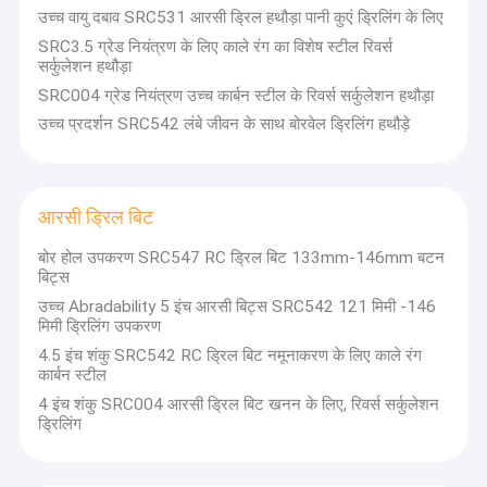
उच्च वायु दबाव SRC531 आरसी ड्रिल हथौड़ा पानी कुएं ड्रिलिंग के लिए
SRC3.5 ग्रेड नियंत्रण के लिए काले रंग का विशेष स्टील रिवर्स
सर्कुलेशन हथौड़ा
SRC004 ग्रेड नियंत्रण उच्च कार्बन स्टील के रिवर्स सर्कुलेशन हथौड़ा
उच्च प्रदर्शन SRC542 लंबे जीवन के साथ बोरवेल ड्रिलिंग हथौड़े
आरसी ड्रिल बिट
बोर होल उपकरण SRC547 RC ड्रिल बिट 133mm-146mm बटन
बिट्स
उच्च Abradability 5 इंच आरसी बिट्स SRC542 121 मिमी -146
मिमी ड्रिलिंग उपकरण
4.5 इंच शंकु SRC542 RC ड्रिल बिट नमूनाकरण के लिए काले रंग
कार्बन स्टील
4 इंच शंकु SRC004 आरसी ड्रिल बिट खनन के लिए, रिवर्स सर्कुलेशन
ड्रिलिंग