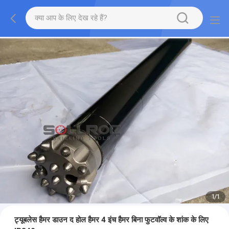
1
/
1
ट्यूबलेस हैमर डाउन द होल हैमर 4 इंच हैमर बिना फुटवॉल्व के शांक के लिए