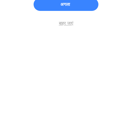
अगला
बाहर जाएं