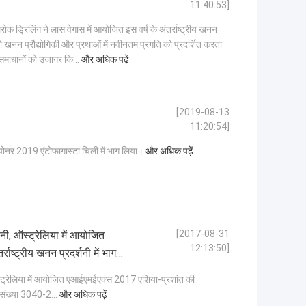
11:40:53]
रोक ड्रिलिंग ने लास वेगास में आयोजित इस वर्ष के अंतर्राष्ट्रीय खनन
 जो खनन प्रौद्योगिकी और प्रथाओं में नवीनतम प्रगति को प्रदर्शित करता
 समाधानों को उजागर कि...
और अधिक पढ़ें
[2019-08-13
11:20:54]
र 2019 एंटोफागास्टा चिली में भाग लिया।
और अधिक पढ़ें
[2017-08-31
, ऑस्ट्रेलिया में आयोजित
12:13:50]
ष्ट्रीय खनन प्रदर्शनी में भाग
्रेलिया में आयोजित एआईएमईएक्स 2017 एशिया-प्रशांत की
ूथ संख्या 3040-2...
और अधिक पढ़ें