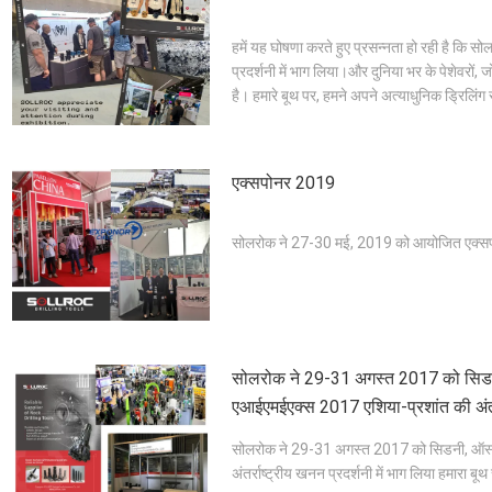
हमें यह घोषणा करते हुए प्रसन्नता हो रही है कि सोल
प्रदर्शनी में भाग लिया।और दुनिया भर के पेशेवरों,
है। हमारे बूथ पर, हमने अपने अत्याधुनिक ड्रिलिंग
एक्सपोनर 2019
सोलरोक ने 27-30 मई, 2019 को आयोजित एक्सपोन
सोलरोक ने 29-31 अगस्त 2017 को सिडनी
एआईएमईएक्स 2017 एशिया-प्रशांत की अंतर्रा
लिया हमारा बूथ संख्या 3040-2
सोलरोक ने 29-31 अगस्त 2017 को सिडनी, ऑस्ट
अंतर्राष्ट्रीय खनन प्रदर्शनी में भाग लिया हमारा ब