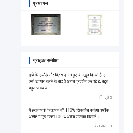
प्रमाणन
ग्राहक समीक्षा
मुझे मेरे हथौड़े और बिट्स प्राप्त हुए, वे अद्भुत दिखते हैं, हम
उन्हें उपयोग करने के बाद वे अच्छा प्रदर्शन कर रहे हैं, बहुत
बहुत धन्यवाद।
—— जॉन लुईस
मैं इस कंपनी के उत्पाद की 110% सिफारिश करूंगा क्योंकि
अतीत में मुझे उनसे 100% अच्छा परिणाम मिला है।
—— वेसा वातानन