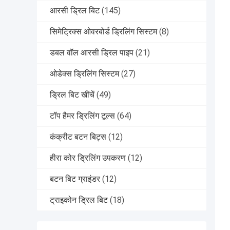
आरसी ड्रिल बिट
(145)
सिमेट्रिक्स ओवरबोर्ड ड्रिलिंग सिस्टम
(8)
डबल वॉल आरसी ड्रिल पाइप
(21)
ओडेक्स ड्रिलिंग सिस्टम
(27)
ड्रिल बिट खींचें
(49)
टॉप हैमर ड्रिलिंग टूल्स
(64)
कंक्रीट बटन बिट्स
(12)
हीरा कोर ड्रिलिंग उपकरण
(12)
बटन बिट ग्राइंडर
(12)
ट्राइकोन ड्रिल बिट
(18)