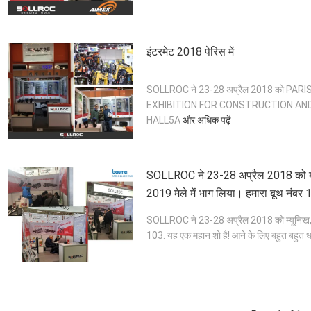
इंटरमेट 2018 पेरिस में
SOLLROC ने 23-28 अप्रैल 2018 को PAR
EXHIBITION FOR CONSTRUCTION AND INF
HALL5A
और अधिक पढ़ें
SOLLROC ने 23-28 अप्रैल 2018 को म्यू
2019 मेले में भाग लिया। हमारा बूथ नंबर 
SOLLROC ने 23-28 अप्रैल 2018 को म्यूनिख, जर्
103. यह एक महान शो है! आने के लिए बहुत बहुत धन