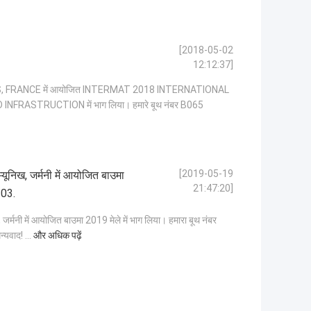
[2018-05-02
12:12:37]
IS, FRANCE में आयोजित INTERMAT 2018 INTERNATIONAL
RASTRUCTION में भाग लिया। हमारे बूथ नंबर B065
[2019-05-19
निख, जर्मनी में आयोजित बाउमा
21:47:20]
103.
मनी में आयोजित बाउमा 2019 मेले में भाग लिया। हमारा बूथ नंबर
्यवाद! ...
और अधिक पढ़ें