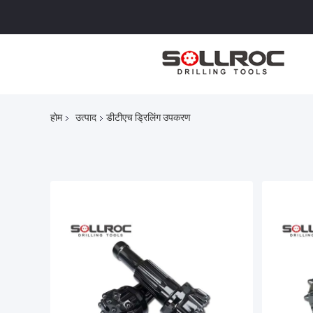
होम
उत्पाद
डीटीएच ड्रिलिंग उपकरण