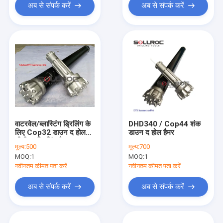
अब से संपर्क करें
अब से संपर्क करें
वाटरवेल/ब्लास्टिंग ड्रिलिंग के
DHD340 / Cop44 शंक
लिए Cop32 डाउन द होल
डाउन द होल हैमर
डीटीएच ड्रिलिंग हैमर
मूल्य:
500
मूल्य:
700
MOQ:
1
MOQ:
1
नवीनतम कीमत पता करें
नवीनतम कीमत पता करें
अब से संपर्क करें
अब से संपर्क करें