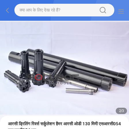
2
/
3
आरसी ड्रिलिंग रिवर्स सर्कुलेशन हैमर आरसी ओडी 130 मिमी एसआरसी054