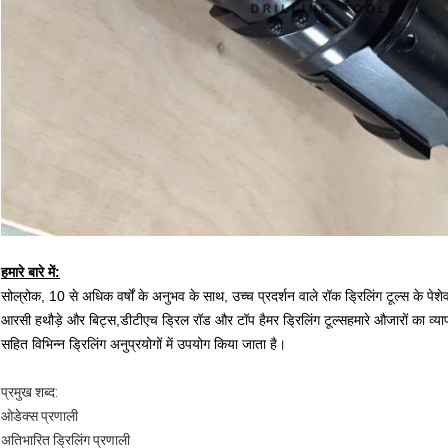
हमारे बारे में:
सोल्रोक, 10 से अधिक वर्षों के अनुभव के साथ, उच्च प्रदर्शन वाले रॉक ड्रिलिंग टूल्स के पेशेव
आरसी हथौड़े और बिट्स,डीटीएच ड्रिल रॉड और टॉप हैमर ड्रिलिंग टूल्सहमारे औजारों का व्य
सहित विभिन्न ड्रिलिंग अनुप्रयोगों में उपयोग किया जाता है।
प्रमुख शब्द:
ओडेक्स प्रणाली
अतिभारित ड्रिलिंग प्रणाली