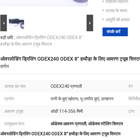
पैकेजिंग विवरण:
प्रसव के समय:
आपूर्ति की क्षमता:
संपर्क करें
बड़ी छवि :
ओवरलोडिंग ड्रिलिंग ODEX240 ODEX 8"
हथौड़ा के लिए आवरण ट्यूब सिस्टम
ओवरलोडिंग ड्रिलिंग ODEX240 ODEX 8" हथौड़ा के लिए आवरण ट्यूब सिस्ट
वर्णन
उत्पाद का नाम:
ODEX240 प्रणाली
रंग:
प्रयोग:
पानी के कुएं खोदना, भू-तापीय कुएं, उत्खनन
विनिर्देश
आवरण ट्यूब:
ओडी 114-356 मिमी
टांग:
प्रमुखता देना:
ओडेक्स आवरण प्रणाली
,
ओडेक्स स्टैलिंग सिस्टम
ओवरलोडिंग ड्रिलिंग ODEX240 ODEX 8" हथौड़ा के लिए आवरण ट्यूब सिस्टम