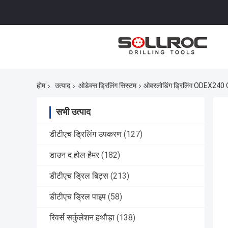
होम
उत्पाद
ओडेक्स ड्रिलिंग सिस्टम
ओवरलोडिंग ड्रिलिंग ODEX240 O
सभी उत्पाद
डीटीएच ड्रिलिंग उपकरण
(127)
डाउन द होल हैमर
(182)
डीटीएच ड्रिल बिट्स
(213)
डीटीएच ड्रिल पाइप
(58)
रिवर्स सर्कुलेशन हथौड़ा
(138)