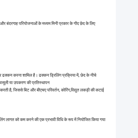
ध और बंदरगाह परियोजनाओं के मध्यम मिनी प्रकार के गोंद छेद के लिए
 ढक्कन करना शामिल है। ढक्कन ड्रिलिंग प्रक्रिया में, छेद के नीचे
 वसूली या उपकरण की प्रतिस्थापन
करती है, जिससे बिट और बीएचए परिवर्तन, कोरिंग,विद्युत लकड़ी की कटाई
िलिंग लागत को कम करने की एक प्रभावी विधि के रूप में नियोजित किया गया