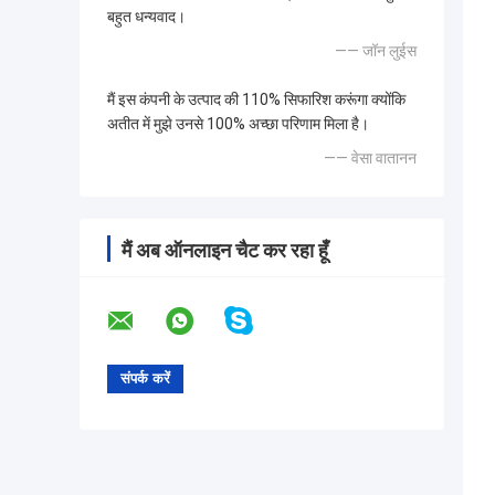
बहुत धन्यवाद।
—— जॉन लुईस
मैं इस कंपनी के उत्पाद की 110% सिफारिश करूंगा क्योंकि
अतीत में मुझे उनसे 100% अच्छा परिणाम मिला है।
—— वेसा वातानन
मैं अब ऑनलाइन चैट कर रहा हूँ