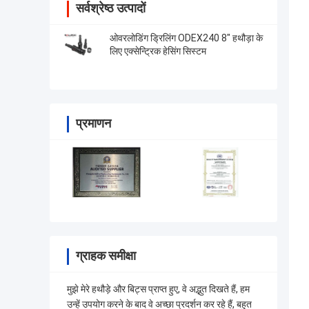
सर्वश्रेष्ठ उत्पादों
ओवरलोडिंग ड्रिलिंग ODEX240 8" हथौड़ा के
लिए एक्सेन्ट्रिक हेसिंग सिस्टम
प्रमाणन
ग्राहक समीक्षा
मुझे मेरे हथौड़े और बिट्स प्राप्त हुए, वे अद्भुत दिखते हैं, हम
उन्हें उपयोग करने के बाद वे अच्छा प्रदर्शन कर रहे हैं, बहुत