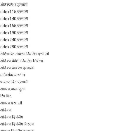
ओडेक्स90 प्रणाली
odex115 प्रणाली
odex140 प्रणाली
odex165 प्रणाली
odex190 प्रणाली
odex240 प्रणाली
odex280 प्रणाली
अतिभारित आवरण ड्रिलिंग प्रणाली
ओडेक्स केशिंग ड्रिलिंग सिस्टम
ओडेक्स आवरण प्रणाली
मार्गदर्शक आस्तीन
पायलट बिट प्रणाली
आवरण वाला जूता
रिंग बिट
आवरण प्रणाली
ओडेक्स
ओडेक्स ड्रिलिंग
ओडेक्स ड्रिलिंग सिस्टम
आवरण ड्रिलिंग प्रणाली