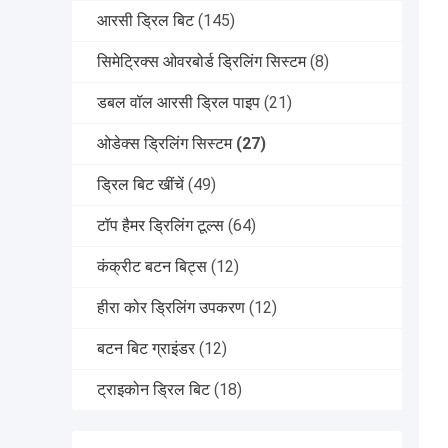
आरसी ड्रिल बिट
(145)
सिमेट्रिक्स ओवरबोर्ड ड्रिलिंग सिस्टम
(8)
डबल वॉल आरसी ड्रिल पाइप
(21)
ओडेक्स ड्रिलिंग सिस्टम
(27)
ड्रिल बिट खींचें
(49)
टॉप हैमर ड्रिलिंग टूल्स
(64)
कंक्रीट बटन बिट्स
(12)
हीरा कोर ड्रिलिंग उपकरण
(12)
बटन बिट ग्राइंडर
(12)
ट्राइकोन ड्रिल बिट
(18)