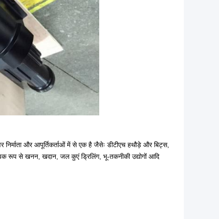
र निर्माता और आपूर्तिकर्ताओं में से एक है जैसेः डीटीएच हथौड़े और बिट्स,
ापक रूप से खनन, खदान, जल कुएं ड्रिलिंग, भू-तकनीकी उद्योगों आदि