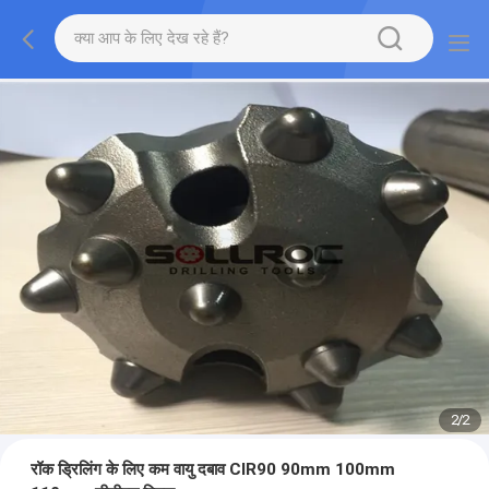
2
/
2
रॉक ड्रिलिंग के लिए कम वायु दबाव CIR90 90mm 100mm