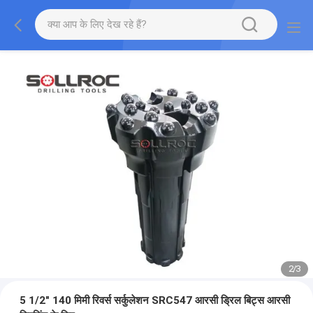
2
/
3
5 1/2" 140 मिमी रिवर्स सर्कुलेशन SRC547 आरसी ड्रिल बिट्स आरसी