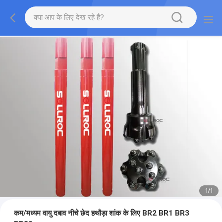
1
/
1
कम/मध्यम वायु दबाव नीचे छेद हथौड़ा शांक के लिए BR2 BR1 BR3